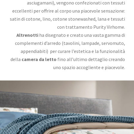
asciugamani), vengono confezionati con tessuti
eccellenti per offrire al corpo una piacevole sensazione:
satin di cotone, lino, cotone stonewashed, lana e tessuti
con trattamento Purity Virhome.
Altrenotti
ha disegnato e creato una vasta gamma di
complementi d’arredo (tavolini, lampade, servomuto,
appendiabiti) per curare l’estetica e la funzionalità
della
camera da letto
fino all’ultimo dettaglio creando
uno spazio accogliente e piacevole.