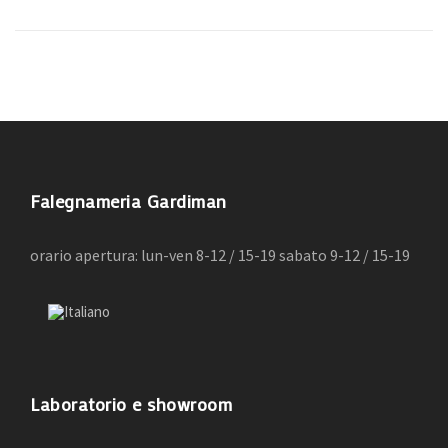
Falegnameria Gardiman
orario apertura: lun-ven 8-12 / 15-19 sabato 9-12 / 15-19
Laboratorio e showroom