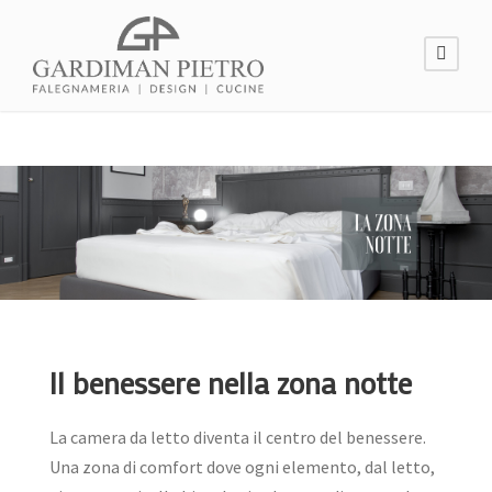
Il benessere nella zona notte
La camera da letto diventa il centro del benessere.
Una zona di comfort dove ogni elemento, dal letto,