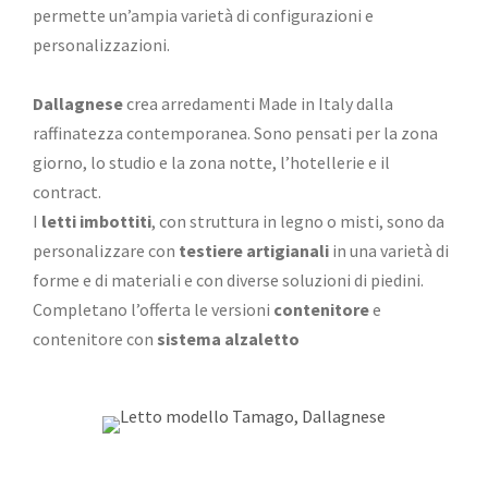
permette un’ampia varietà di configurazioni e
personalizzazioni.
Dallagnese
crea arredamenti Made in Italy dalla
raffinatezza contemporanea. Sono pensati per la zona
giorno, lo studio e la zona notte, l’hotellerie e il
contract.
I
letti imbottiti
, con struttura in legno o misti, sono da
personalizzare con
testiere artigianali
in una varietà di
forme e di materiali e con diverse soluzioni di piedini.
Completano l’offerta le versioni
contenitore
e
contenitore con
sistema alzaletto