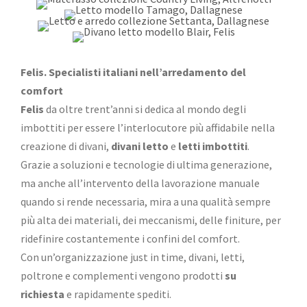
Felis. Specialisti italiani nell’arredamento del
comfort
Felis
da oltre trent’anni si dedica al mondo degli
imbottiti per essere l’interlocutore più affidabile nella
creazione di divani,
divani letto
e
letti imbottiti
.
Grazie a soluzioni e tecnologie di ultima generazione,
ma anche all’intervento della lavorazione manuale
quando si rende necessaria, mira a una qualità sempre
più alta dei materiali, dei meccanismi, delle finiture, per
ridefinire costantemente i confini del comfort.
Con un’organizzazione just in time, divani, letti,
poltrone e complementi vengono prodotti
su
richiesta
e rapidamente spediti.