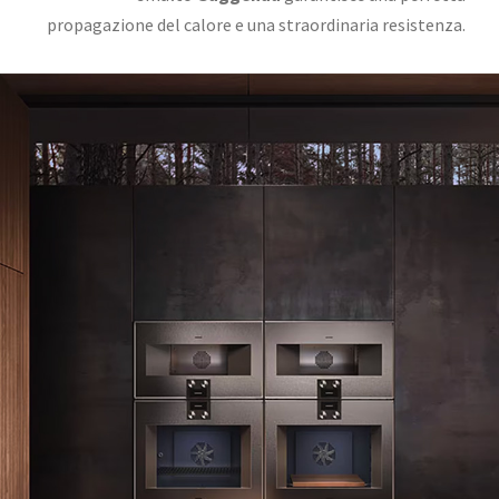
propagazione del calore e una straordinaria resistenza.