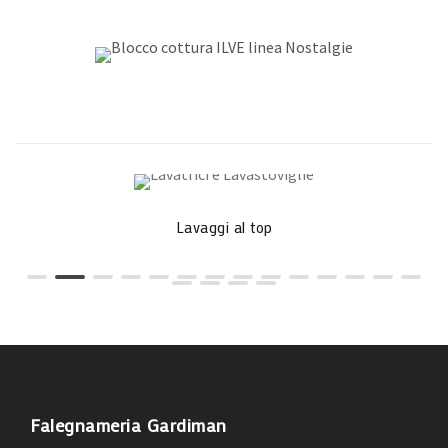
Lavaggi al top
Falegnameria Gardiman