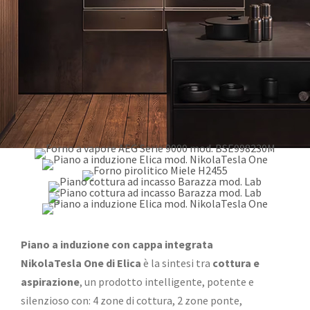
Piano a induzione con cappa integrata
NikolaTesla One di Elica
è la sintesi tra
cottura e
aspirazione
, un prodotto intelligente, potente e
silenzioso con: 4 zone di cottura, 2 zone ponte,