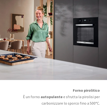
Forno pirolitico
È un forno
autopulente
e sfrutta la pirolisi per
carbonizzare lo sporco fino a 500°C.