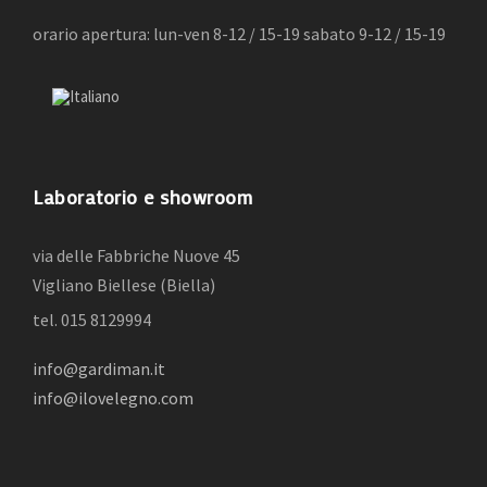
orario apertura: lun-ven 8-12 / 15-19 sabato 9-12 / 15-19
Laboratorio e showroom
via delle Fabbriche Nuove 45
Vigliano Biellese (Biella)
tel. 015 8129994
info@gardiman.it
info@ilovelegno.com