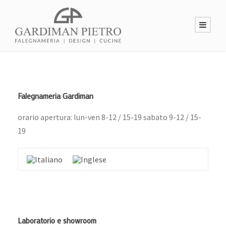
Falegnameria Gardiman
orario apertura: lun-ven 8-12 / 15-19 sabato 9-12 / 15-
19
Laboratorio e showroom