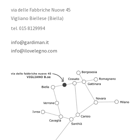
via delle Fabbriche Nuove 45
Vigliano Biellese (Biella)
tel. 015 8129994
info@gardiman.it
info@ilovelegno.com