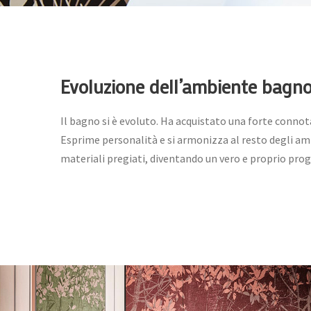
Evoluzione dell’ambiente bagn
Il bagno si è evoluto. Ha acquistato una forte conno
Esprime personalità e si armonizza al resto degli am
materiali pregiati, diventando un vero e proprio prog