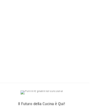
Il Futuro della Cucina è Qui!