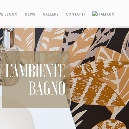
OVE LEGNO
NEWS
GALLERY
CONTATTI