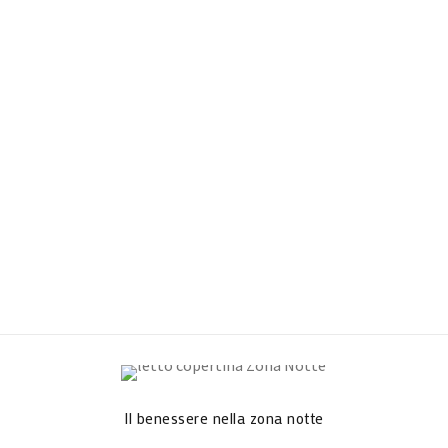
Il benessere nella zona notte