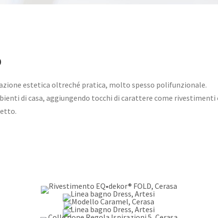
o
tazione estetica oltreché pratica, molto spesso polifunzionale.
bienti di casa, aggiungendo tocchi di carattere come rivestimenti 
etto.