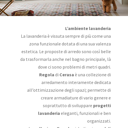
L’ambiente lavanderia
La lavanderia è vissuta sempre di più come una
zona funzionale dotata di una sua valenza
estetica. Le proposte di arredo sono così belle
da trasformarla anche nel bagno principale, là
dove ci sono problemi di metri quadri.
Regola
di
Cerasa
è una collezione di
arredamento interamente dedicata
all’ottimizzazione degli spazi; permette di
creare armadiature di vario genere e
soprattutto di sviluppare
progetti
lavanderia
eleganti, funzionali e ben
organizzati.