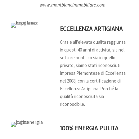
www.montblancimmobiliare.com
ECCELLENZA ARTIGIANA
Grazie all’elevata qualità raggiunta
in questi 40 anni di attività, sia nel
settore pubblico sia in quello
privato, siamo stati riconosciuti
Impresa Piemontese di Eccellenza
nel 2008, con la certificazione di
Eccellenza Artigiana. Perché la
qualità riconosciuta sia
riconoscibile.
100% ENERGIA PULITA