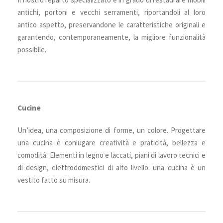
antichi, portoni e vecchi serramenti, riportandoli al loro
antico aspetto, preservandone le caratteristiche originali e
garantendo, contemporaneamente, la migliore funzionalità
possibile.
Cucine
Un’idea, una composizione di forme, un colore. Progettare
una cucina è coniugare creatività e praticità, bellezza e
comodità. Elementi in legno e laccati, piani di lavoro tecnici e
di design, elettrodomestici di alto livello: una cucina è un
vestito fatto su misura.