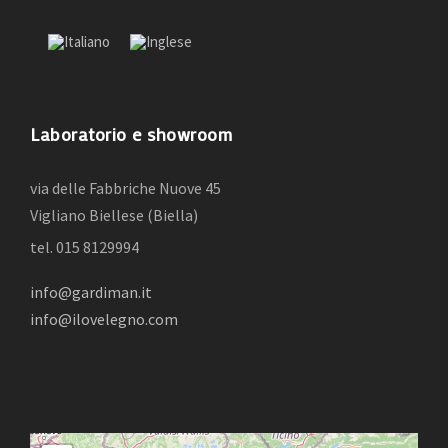
Laboratorio e showroom
via delle Fabbriche Nuove 45
Vigliano Biellese (Biella)
tel. 015 8129994
info@gardiman.it
info@ilovelegno.com