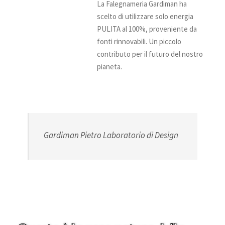
La Falegnameria Gardiman ha
scelto di utilizzare solo energia
PULITA al 100%, proveniente da
fonti rinnovabili. Un piccolo
contributo per il futuro del nostro
pianeta.
Gardiman Pietro Laboratorio di Design