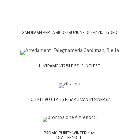
GARDIMAN PER LA RICOSTRUZIONE DI SPAZIO HYDRO
L’INTRAMONTABILE STILE INGLESE
COLLETTIVO CTRL+S E GARDIMAN IN SINERGIA
PROMO PURITY WINTER 2021
DI ALTRENOTTI