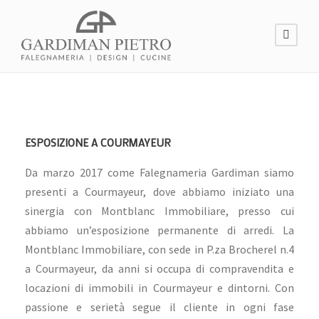
ESPOSIZIONE A COURMAYEUR
Da marzo 2017 come Falegnameria Gardiman siamo
presenti a Courmayeur, dove abbiamo iniziato una
sinergia con Montblanc Immobiliare, presso cui
abbiamo un’esposizione permanente di arredi. La
Montblanc Immobiliare, con sede in P.za Brocherel n.4
a Courmayeur, da anni si occupa di compravendita e
locazioni di immobili in Courmayeur e dintorni. Con
passione e serietà segue il cliente in ogni fase