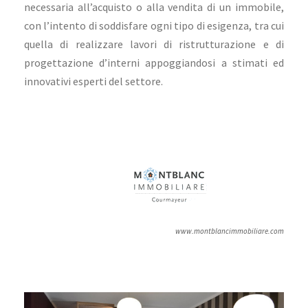
necessaria all’acquisto o alla vendita di un immobile,
con l’intento di soddisfare ogni tipo di esigenza, tra cui
quella di realizzare lavori di ristrutturazione e di
progettazione d’interni appoggiandosi a stimati ed
innovativi esperti del settore.
www.montblancimmobiliare.com