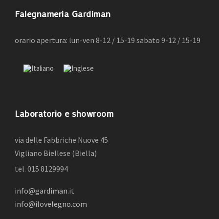
Falegnameria Gardiman
orario apertura: lun-ven 8-12 / 15-19 sabato 9-12 / 15-19
Laboratorio e showroom
via delle Fabbriche Nuove 45
Vigliano Biellese (Biella)
tel. 015 8129994
info@gardiman.it
info@ilovelegno.com