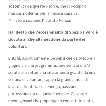
sostenuta da queste risorse, che si occupa di
musica moderna: per la musica classica, il
Ministero sostiene l’Istituto Perosi.
Hai detto che l’eccezionalità di Spazio Hydro è
dovuta anche alla gestione da parte dei
volontari.
L.B
.: Sì, assolutamente. Se pensi che da ottobre a
giugno c’è una programmazione serrata di 2/3
serate alla settimana interamente gestita da una
ventina di volontari, capisci la grande mole di
lavoro affrontata con energia, passione,
professionalità da queste persone. Giovani e
meno giovani che propongono concerti, incontri,