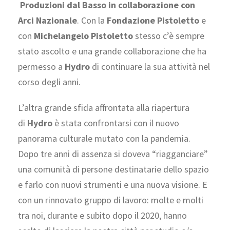
Produzioni dal Basso in collaborazione con
Arci Nazionale
. Con la
Fondazione Pistoletto
e
con
Michelangelo Pistoletto
stesso c’è sempre
stato ascolto e una grande collaborazione che ha
permesso a
Hydro
di continuare la sua attività nel
corso degli anni.
L’altra grande sfida affrontata alla riapertura
di
Hydro
è stata confrontarsi con il nuovo
panorama culturale mutato con la pandemia.
Dopo tre anni di assenza si doveva “riagganciare”
una comunità di persone destinatarie dello spazio
e farlo con nuovi strumenti e una nuova visione. E
con un rinnovato gruppo di lavoro: molte e molti
tra noi, durante e subito dopo il 2020, hanno