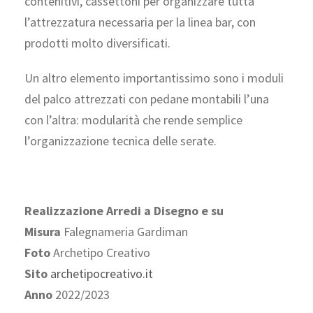
contenitivi, cassettoni per organizzare tutta
l’attrezzatura necessaria per la linea bar, con
prodotti molto diversificati.
Un altro elemento importantissimo sono i moduli
del palco attrezzati con pedane montabili l’una
con l’altra: modularità che rende semplice
l’organizzazione tecnica delle serate.
Realizzazione Arredi a Disegno e su
Misura
Falegnameria Gardiman
Foto
Archetipo Creativo
Sito
archetipocreativo.it
Anno
2022/2023