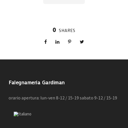
0
SHARES
Falegnameria Gardiman
orario apertura: lun-ven 8-12 / 15-19 sabato 9-12 / 15-19