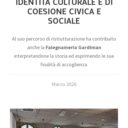
IDENTITÀ CULTURALE E DI
COESIONE CIVICA E
SOCIALE
Al suo percorso di ristrutturazione ha contribuito
anche la
Falegnameria Gardiman
interpretandone la storia ed esprimendo le sue
finalità di accoglienza.
Marzo 2026