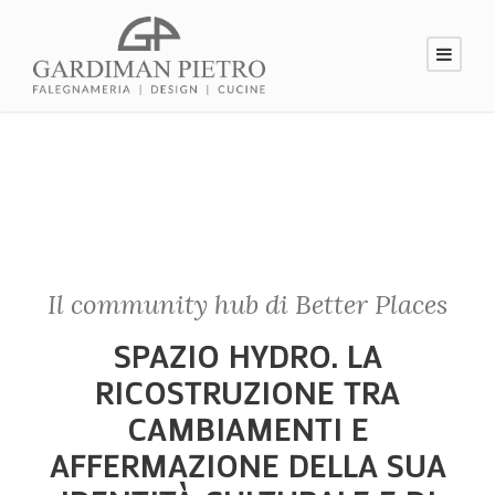
Il community hub di Better Places
SPAZIO HYDRO. LA
RICOSTRUZIONE TRA
CAMBIAMENTI E
AFFERMAZIONE DELLA SUA