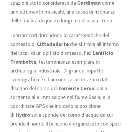
spazio è stato considerato da
Gardiman
come
uno strumento musicale, una cassa di risonanza
delle finalità di questo luogo e della sua storia.
I serramenti riprendono le caratteristiche del
contesto di
Cittadellarte
che si trova all’interno
dei locali di un opificio dismesso, l’ex
Lanificio
Trombetta
, testimonianza esemplare di
archeologia industriale. Di grande impatto
scenografico è il bancone caratterizzato dal
disegno del corso del
torrente Cervo
, dalla
sorgente alla immissione nel fiume Sesia, e le
coordinate GPS che indicano la posizione
di
Hydro
sulle sponde del corso d’acqua da cui
prende il nome. Il bancone è organizzato con spazi