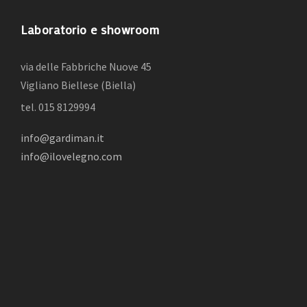
Laboratorio e showroom
via delle Fabbriche Nuove 45
Vigliano Biellese (Biella)
tel. 015 8129994
info@gardiman.it
info@ilovelegno.com