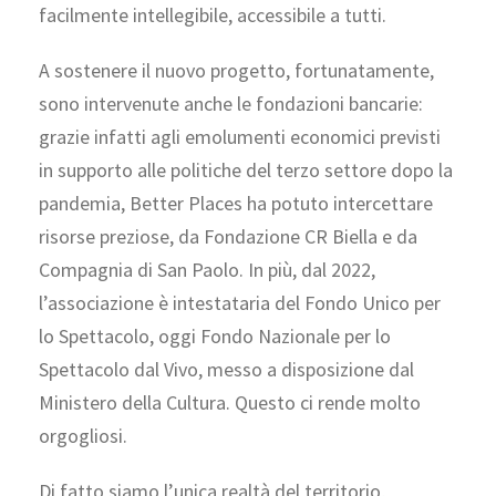
facilmente intellegibile, accessibile a tutti.
A sostenere il nuovo progetto, fortunatamente,
sono intervenute anche le fondazioni bancarie:
grazie infatti agli emolumenti economici previsti
in supporto alle politiche del terzo settore dopo la
pandemia, Better Places ha potuto intercettare
risorse preziose, da Fondazione CR Biella e da
Compagnia di San Paolo. In più, dal 2022,
l’associazione è intestataria del Fondo Unico per
lo Spettacolo, oggi Fondo Nazionale per lo
Spettacolo dal Vivo, messo a disposizione dal
Ministero della Cultura. Questo ci rende molto
orgogliosi.
Di fatto siamo l’unica realtà del territorio,