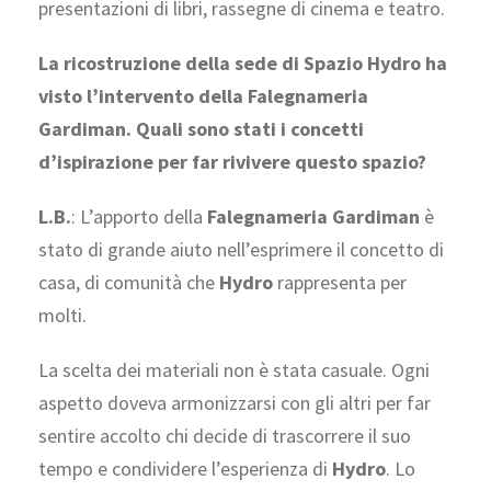
presentazioni di libri, rassegne di cinema e teatro.
La ricostruzione della sede di Spazio Hydro ha
visto l’intervento della Falegnameria
Gardiman. Quali sono stati i concetti
d’ispirazione per far rivivere questo spazio?
L.B.
: L’apporto della
Falegnameria Gardiman
è
stato di grande aiuto nell’esprimere il concetto di
casa, di comunità che
Hydro
rappresenta per
molti.
La scelta dei materiali non è stata casuale. Ogni
aspetto doveva armonizzarsi con gli altri per far
sentire accolto chi decide di trascorrere il suo
tempo e condividere l’esperienza di
Hydro
. Lo