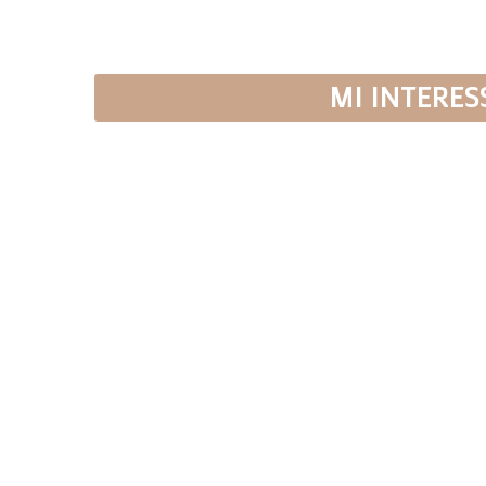
MI INTERES