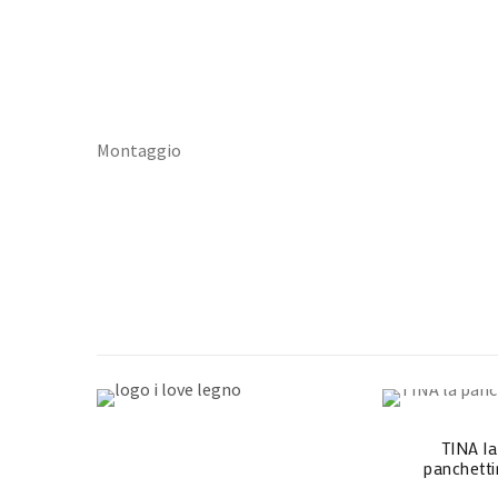
Montaggio
TINA la
panchetti