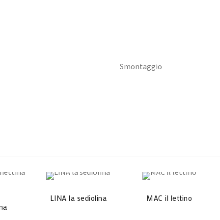
Smontaggio
LINA la sediolina
MAC il lettino
na