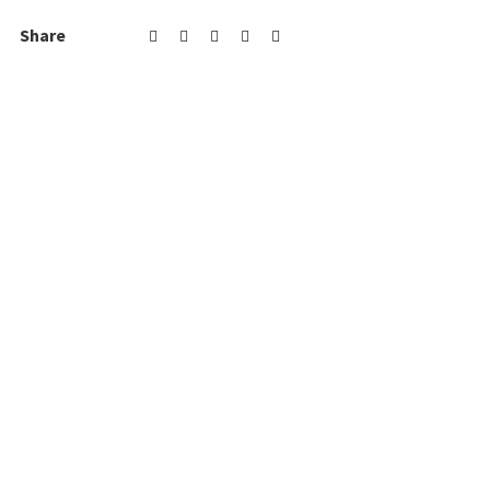
Share