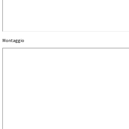
Montaggio