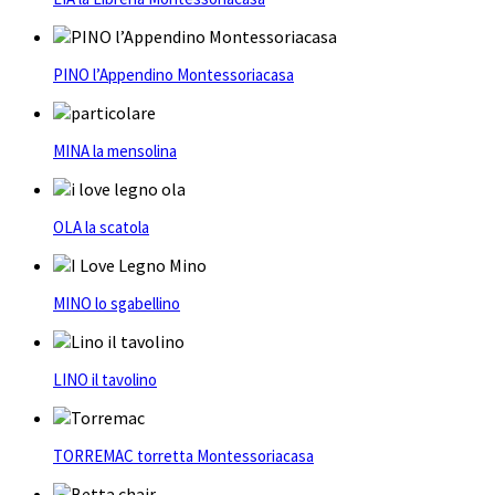
PINO l’Appendino Montessoriacasa
MINA la mensolina
OLA la scatola
MINO lo sgabellino
LINO il tavolino
TORREMAC torretta Montessoriacasa