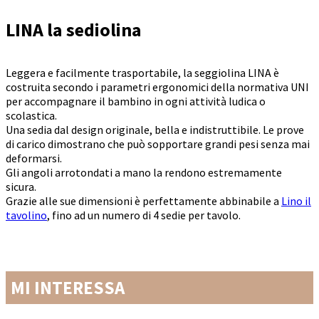
LINA la sediolina
Leggera e facilmente trasportabile, la seggiolina LINA è
costruita secondo i parametri ergonomici della normativa UNI
per accompagnare il bambino in ogni attività ludica o
scolastica.
Una sedia dal design originale, bella e indistruttibile. Le prove
di carico dimostrano che può sopportare grandi pesi senza mai
deformarsi.
Gli angoli arrotondati a mano la rendono estremamente
sicura.
Grazie alle sue dimensioni è perfettamente abbinabile a
Lino il
tavolino
, fino ad un numero di 4 sedie per tavolo.
MI INTERESSA