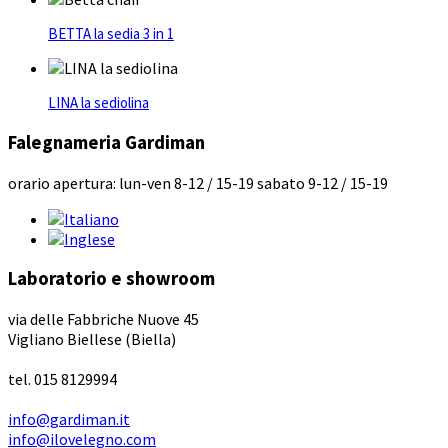
BETTA la sedia 3 in 1
LINA la sediolina
Falegnameria Gardiman
orario apertura: lun-ven 8-12 / 15-19 sabato 9-12 / 15-19
Laboratorio e showroom
via delle Fabbriche Nuove 45
Vigliano Biellese (Biella)
tel. 015 8129994
info@gardiman.it
info@ilovelegno.com