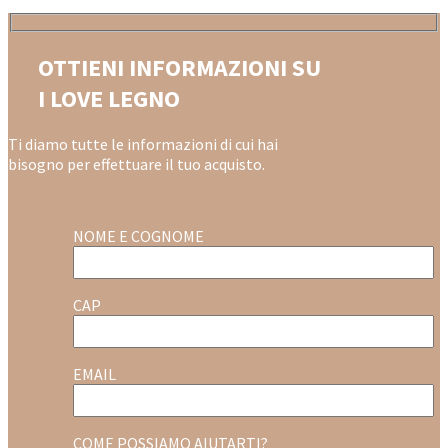
OTTIENI INFORMAZIONI SU
I LOVE LEGNO
Ti diamo tutte le informazioni di cui hai
bisogno per effettuare il tuo acquisto.
NOME E COGNOME
CAP
EMAIL
COME POSSIAMO AIUTARTI?