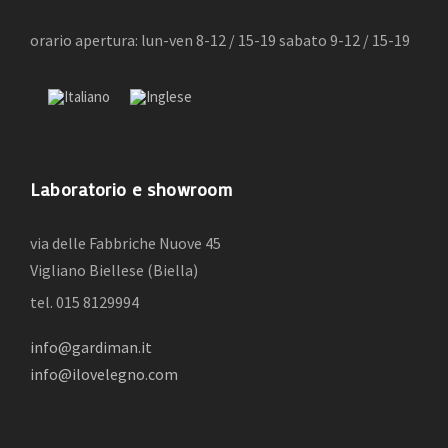
orario apertura: lun-ven 8-12 / 15-19 sabato 9-12 / 15-19
Laboratorio e showroom
via delle Fabbriche Nuove 45
Vigliano Biellese (Biella)
tel. 015 8129994
info@gardiman.it
info@ilovelegno.com